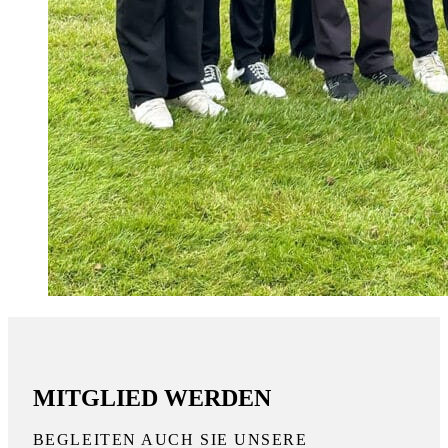
MITGLIED WERDEN
BEGLEITEN AUCH SIE UNSERE