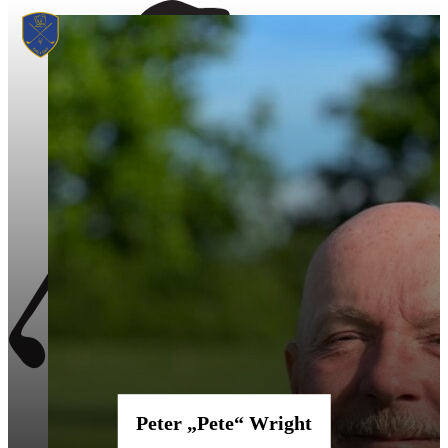
Peter „Pete“ Wright