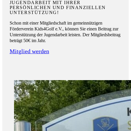
JUGENDARBEIT MIT IHRER
PERSÖNLICHEN UND FINANZIELLEN
UNTERSTÜTZUNG!
Schon mit einer Mitgliedschaft im gemeinnützigen
Förderverein Kids4Golf e.V., können Sie einen Beitrag zur
Unterstützung der Jugendarbeit leisten. Der Mitgliedsbeitrag
beträgt 50€ im Jahr.
Mitglied werden