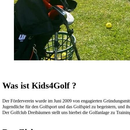
Was ist Kids4Golf ?
Der Förderverein wurde im Juni 2009 von engagierten Gründungsmitg
Jugendliche für den Golfsport und das Golfspiel zu begeistern, und ih
Der Golfclub Dreibäumen stellt uns hierbei die Golfanlage zu Train