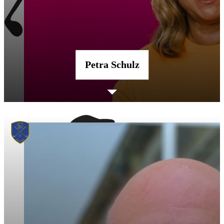
Petra Schulz