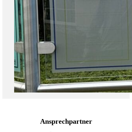
Ansprechpartner