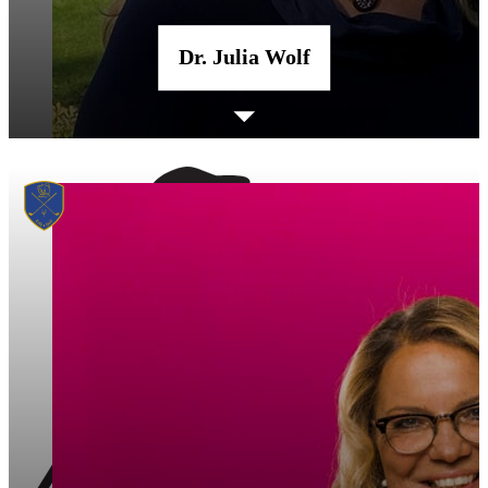
Dr. Julia Wolf