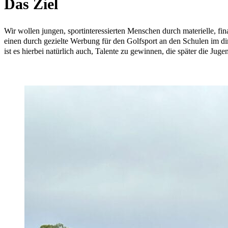
Das Ziel
Wir wollen jungen, sportinteressierten Menschen durch materielle, fi
einen durch gezielte Werbung für den Golfsport an den Schulen im d
ist es hierbei natürlich auch, Talente zu gewinnen, die später die Ju