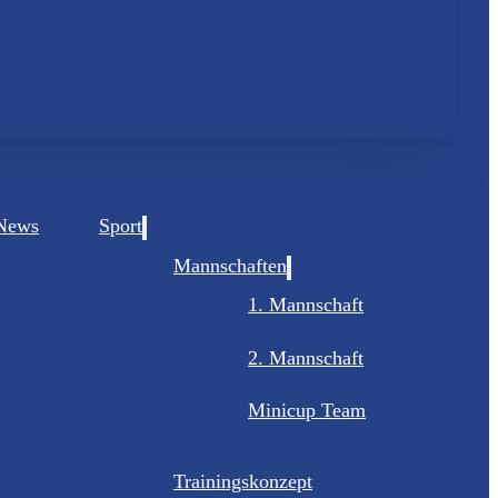
News
Sport
Mannschaften
1. Mannschaft
2. Mannschaft
Minicup Team
Trainingskonzept