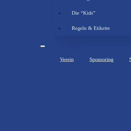
Die “Kids”
Regeln & Etikette
Verein
Sponsoring