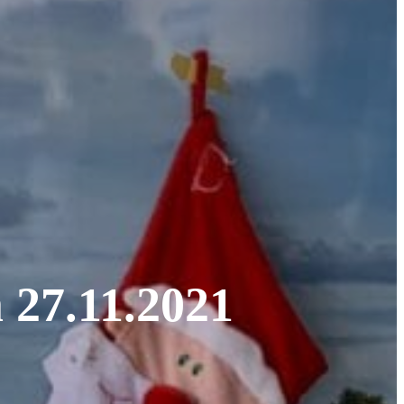
 27.11.2021