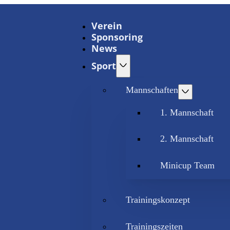
Verein
Sponsoring
News
Sport
Mannschaften
1. Mannschaft
2. Mannschaft
Minicup Team
Trainingskonzept
Trainingszeiten