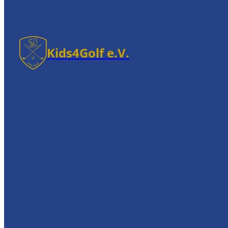
Kids4Golf e.V.