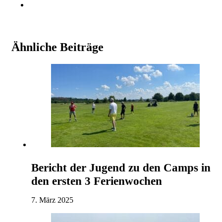
Ähnliche Beiträge
Bericht der Jugend zu den Camps in
den ersten 3 Ferienwochen
7. März 2025