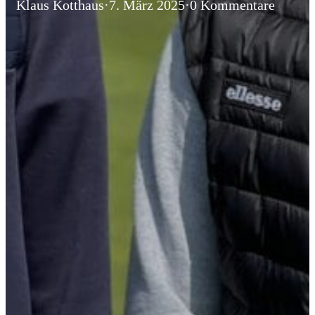
Klaus Kotthaus
·
7. März 2025
·
0 Kommentare