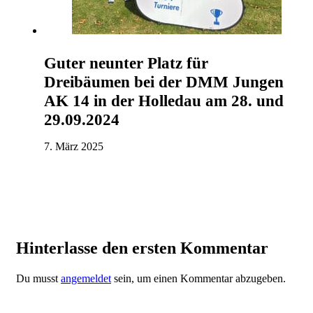
Guter neunter Platz für
Dreibäumen bei der DMM Jungen
AK 14 in der Holledau am 28. und
29.09.2024
7. März 2025
Hinterlasse den ersten Kommentar
Du musst
angemeldet
sein, um einen Kommentar abzugeben.