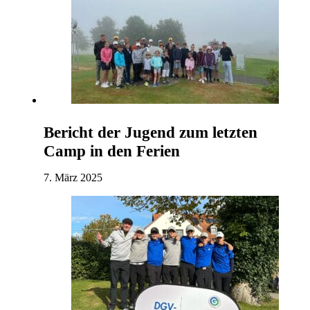
Bericht der Jugend zum letzten
Camp in den Ferien
7. März 2025