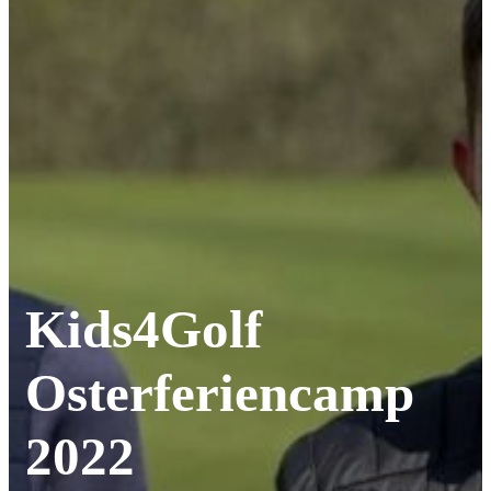
Kids4Golf
Osterferiencamp
2022