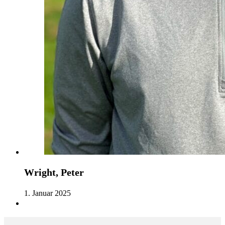
Wright, Peter
1. Januar 2025