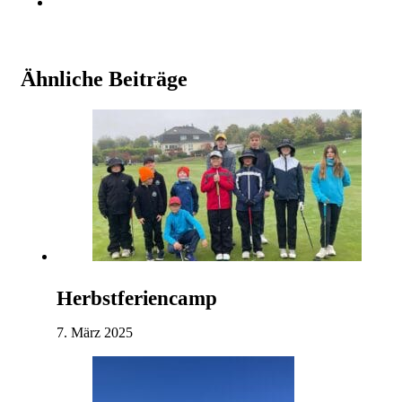
Ähnliche Beiträge
Herbstferiencamp
7. März 2025