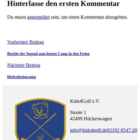
Hinterlasse den ersten Kommentar
Du musst
angemeldet
sein, um einen Kommentar abzugeben.
Vorheriger Beitrag
Bericht der Jugend zum letzten Camp in den Ferien
Nächster Beitrag
Herbstferiencamp
Kids4Golf e.V.
Stoote 1
42499 Hückeswagen
info@kids4golf.de
02192 8547-20