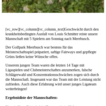
[vc_row][vc_column][vc_column_text]Geschwächt durch den
krankheitsbedingten Ausfall von Louis Schmitter reiste unsere
Mannschaft mit 5 Spielern am Sonntag nach Meerbusch.
Der Golfpark Meerbusch war bestens für das
Meisterschaftsspiel präpariert, saftige Fairways und gepflegte
Grüns ließen keine Wünsche offen.
Unserem jungen Team waren die letzten 14 Tage mit
Ligaspielen und Clubmeisterschaften anzumerken, falsche
Schlägerwahl und Konzentrationsschwächen zogen sich durch
die Mannschaft. Insgesamt war das Team mit der Leistung nicht
zufrieden. Auch diese Erfahrung wird unser junges Ligateam
weiterbringen!
Ergebnisliste der Mannschaften: