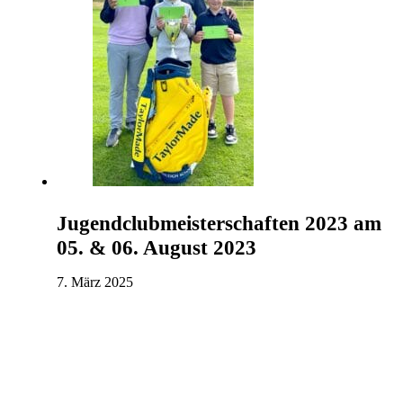
Jugendclubmeisterschaften 2023 am
05. & 06. August 2023
7. März 2025