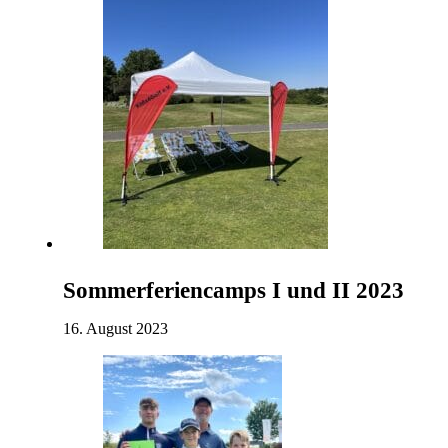
Sommerferiencamps I und II 2023
16. August 2023