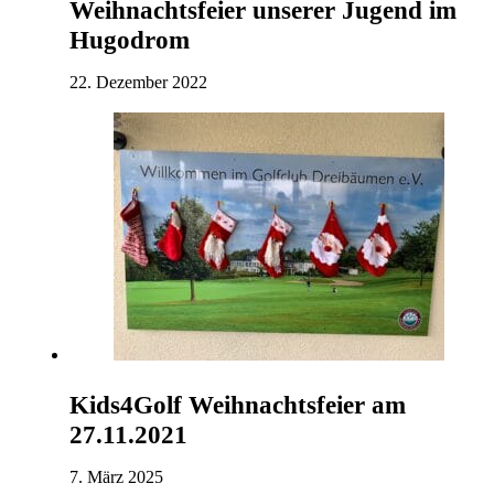
Weihnachtsfeier unserer Jugend im
Hugodrom
22. Dezember 2022
Kids4Golf Weihnachtsfeier am
27.11.2021
7. März 2025