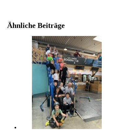
Ähnliche Beiträge