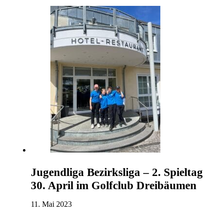
Jugendliga Bezirksliga – 2. Spieltag
30. April im Golfclub Dreibäumen
11. Mai 2023