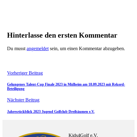
Hinterlasse den ersten Kommentar
Du musst
angemeldet
sein, um einen Kommentar abzugeben.
Vorheriger Beitrag
Gelungenes Talent-Cup Finale 2023 in Mülheim am 18.09.2023 mit Rekord-
Beteiligung
Nächster Beitrag
Jahresrückblick 2023 Jugend Golfclub Dreibäumen e.V.
Kids4Golf e.V.