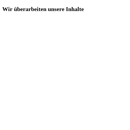
Wir überarbeiten unsere Inhalte